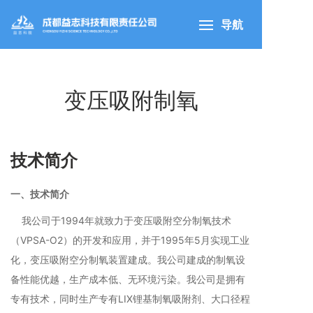
导航
变压吸附制氧
技术简介
一、技术简介
我公司于1994年就致力于变压吸附空分制氧技术
（VPSA-O2）的开发和应用，并于1995年5月实现工业
化，变压吸附空分制氧装置建成。我公司建成的制氧设
备性能优越，生产成本低、无环境污染。我公司是拥有
专有技术，同时生产专有LIX锂基制氧吸附剂、大口径程