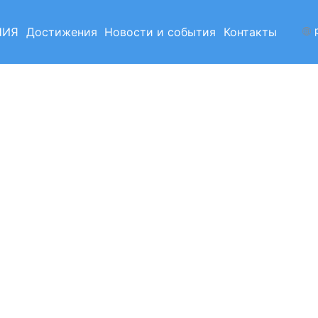
р
НИЯ
Достижения
Новости и события
Контакты