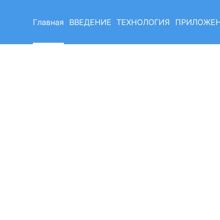
Главная
ВВЕДЕНИЕ
ТЕХНОЛОГИЯ
ПРИЛОЖЕ