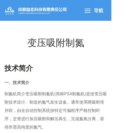
导航
变压吸附制氮
技术简介
一、技术简介
制氮机简介变压吸附制氮机(简称PSA制氮机)是按变压吸
附技术设计、制造的氮气发生设备。通常使用两吸附塔
并联，由全自动控制系统按特定可编程序严格控制时
序，交替进行加压吸附和解压再生，完成氮氧分离，获
得所需高纯度的氮气。